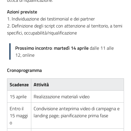
ottica di riqualificazione.
Azioni previste
1. Individuazione dei testimonial e dei partner
2. Definizione degli script con attenzione al territorio, a temi
specifici, occupabilità/riqualificazione
Prossimo incontro
:
martedì 14 aprile
dalle 11 alle
12, online
Cronoprogramma
Scadenze
Attività
15 aprile
Realizzazione materiali video
Entro il
Condivisione anteprima video di campagna e
15 maggi
landing page; pianificazione prima fase
o