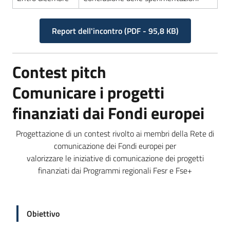
Report dell'incontro
(
PDF
-
95,8 KB
)
Contest pitch
Comunicare i progetti
finanziati dai Fondi europei
Progettazione di un contest rivolto ai membri della Rete di
comunicazione dei Fondi europei per
valorizzare le iniziative di comunicazione dei progetti
finanziati dai Programmi regionali Fesr e Fse+
Obiettivo