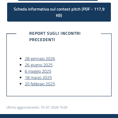
Scheda informativa sul contest pitch
(
PDF
-
117,9
KB
)
REPORT SUGLI INCONTRI
PRECEDENTI
28 gennaio 2026
26 giugno 2025
6 maggio 2025
18 marzo 2025
20 febbraio 2025
Ultimo aggiornamento
:
10-07-2026 15:05