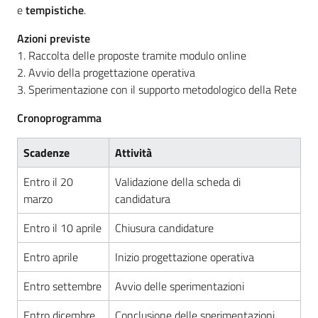
e
tempistiche
.
Azioni previste
1. Raccolta delle proposte tramite modulo online
2. Avvio della progettazione operativa
3. Sperimentazione con il supporto metodologico della Rete
Cronoprogramma
Scadenze
Attività
Entro il 20
Validazione della scheda di
marzo
candidatura
Entro il 10 aprile
Chiusura candidature
Entro aprile
Inizio progettazione operativa
Entro settembre
Avvio delle sperimentazioni
Entro dicembre
Conclusione delle sperimentazioni