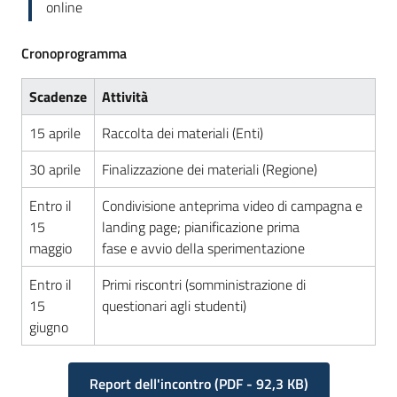
online
Cronoprogramma
Scadenze
Attività
15 aprile
Raccolta dei materiali (Enti)
30 aprile
Finalizzazione dei materiali (Regione)
Entro il
Condivisione anteprima video di campagna e
15
landing page; pianificazione prima
maggio
fase e avvio della sperimentazione
Entro il
Primi riscontri (somministrazione di
15
questionari agli studenti)
giugno
Report dell'incontro
(
PDF
-
92,3 KB
)