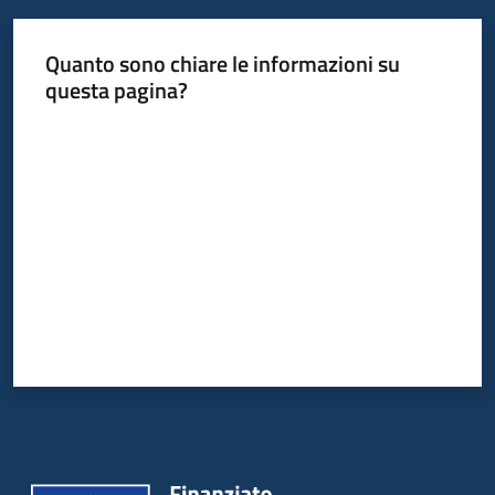
Quanto sono chiare le informazioni su
questa pagina?
Valuta da 1 a 5 stelle