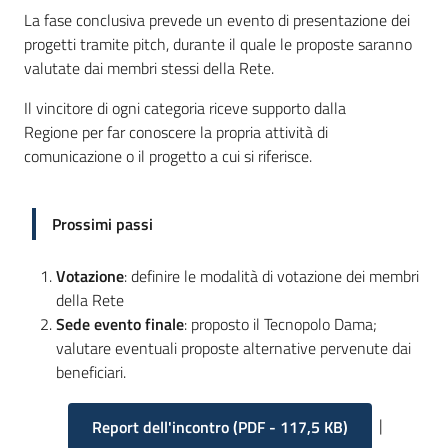
La fase conclusiva prevede un evento di presentazione dei
progetti tramite pitch, durante il quale le proposte saranno
valutate dai membri stessi della Rete.
Il vincitore di ogni categoria riceve supporto dalla
Regione per far conoscere la propria attività di
comunicazione o il progetto a cui si riferisce.
Prossimi passi
Votazione
: definire le modalità di votazione dei membri
della Rete
Sede evento finale
: proposto il Tecnopolo Dama;
valutare eventuali proposte alternative pervenute dai
beneficiari.
|
Report dell'incontro
(
PDF
-
117,5 KB
)