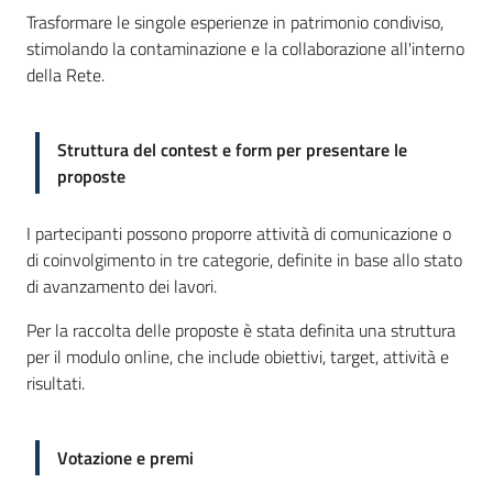
Trasformare le singole esperienze in patrimonio condiviso,
stimolando la contaminazione e la collaborazione all'interno
della Rete.
Struttura del contest e form per presentare le
proposte
I partecipanti possono proporre attività di comunicazione o
di coinvolgimento in tre categorie, definite in base allo stato
di avanzamento dei lavori.
Per la raccolta delle proposte è stata definita una struttura
per il modulo online, che include obiettivi, target, attività e
risultati.
Votazione e premi