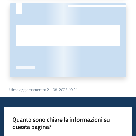
Ultimo aggiornamento
:
21-08-2025 10:21
Quanto sono chiare le informazioni su
questa pagina?