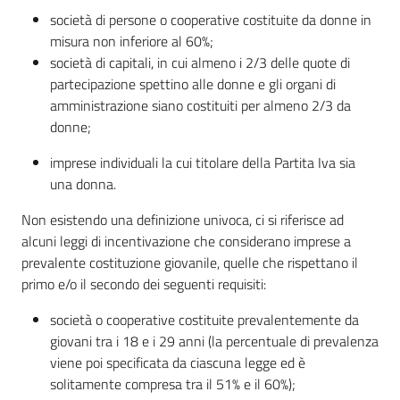
società di persone o cooperative costituite da donne in
misura non inferiore al 60%;
società di capitali, in cui almeno i 2/3 delle quote di
partecipazione spettino alle donne e gli organi di
amministrazione siano costituiti per almeno 2/3 da
donne;
imprese individuali la cui titolare della Partita Iva sia
una donna.
Non esistendo una definizione univoca, ci si riferisce ad
alcuni leggi di incentivazione che considerano imprese a
prevalente costituzione giovanile, quelle che rispettano il
primo e/o il secondo dei seguenti requisiti:
società o cooperative costituite prevalentemente da
giovani tra i 18 e i 29 anni (la percentuale di prevalenza
viene poi specificata da ciascuna legge ed è
solitamente compresa tra il 51% e il 60%);