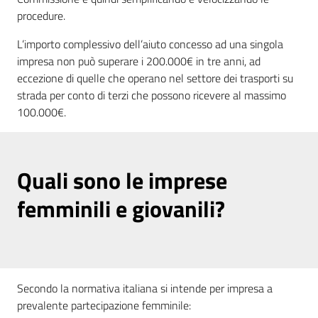
procedure.
L’importo complessivo dell’aiuto concesso ad una singola
impresa non può superare i 200.000€ in tre anni, ad
eccezione di quelle che operano nel settore dei trasporti su
strada per conto di terzi che possono ricevere al massimo
100.000€.
Quali sono le imprese
femminili e giovanili?
Secondo la normativa italiana si intende per impresa a
prevalente partecipazione femminile: