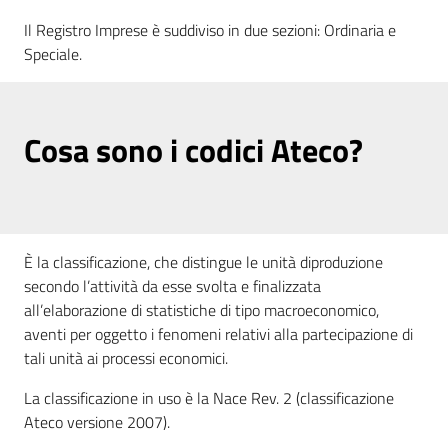
Il Registro Imprese è suddiviso in due sezioni: Ordinaria e
Speciale.
Cosa sono i codici Ateco?
È la classificazione, che distingue le unità diproduzione
secondo l’attività da esse svolta e finalizzata
all’elaborazione di statistiche di tipo macroeconomico,
aventi per oggetto i fenomeni relativi alla partecipazione di
tali unità ai processi economici.
La classificazione in uso è la Nace Rev. 2 (classificazione
Ateco versione 2007).