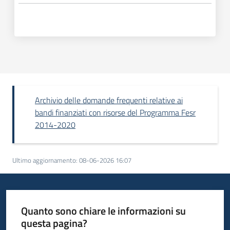
Archivio delle domande frequenti relative ai
bandi finanziati con risorse del Programma Fesr
2014-2020
Ultimo aggiornamento
:
08-06-2026 16:07
Quanto sono chiare le informazioni su
questa pagina?