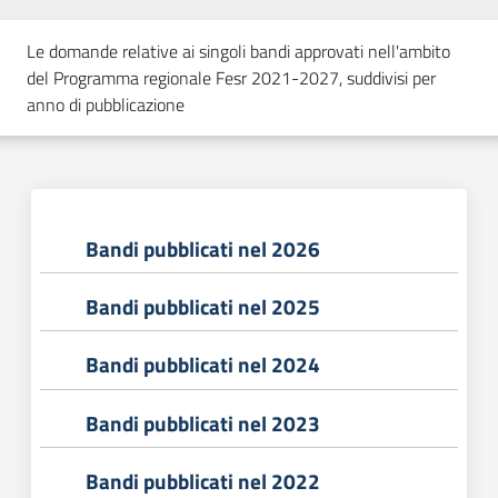
Le domande relative ai singoli bandi approvati nell'ambito
del Programma regionale Fesr 2021-2027, suddivisi per
anno di pubblicazione
Bandi pubblicati nel 2026
Bandi pubblicati nel 2025
Bandi pubblicati nel 2024
Bandi pubblicati nel 2023
Bandi pubblicati nel 2022