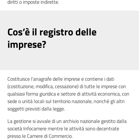
diritti o imposte indirette.
Cos’è il registro delle
imprese?
Costituisce l'anagrafe delle imprese e contiene i dati
(costituzione, modifica, cessazione) di tutte le imprese con
qualsiasi forma giuridica e settore di attività economica, con
sede o unità locali sul territorio nazionale, nonché gli altri
soggetti previsti dalla legge.
La gestione si avvale di un archivio nazionale gestito dalla
società Infocamere mentre le attività sono decentrate
presso le Camere di Commercio.