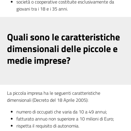
società o cooperative costituite esclusivamente da
giovani tra i 18 e i 35 anni.
Quali sono le caratteristiche
dimensionali delle piccole e
medie imprese?
La piccola impresa ha le seguenti caratteristiche
dimensionali (Decreto del 18 Aprile 2005):
numero di occupati che varia da 10 a 49 annui;
fatturato annuo non superiore a 10 milioni di Euro;
rispetta il requisito di autonomia.