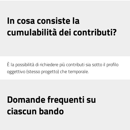
In cosa consiste la
cumulabilità dei contributi?
È la possibilità di richiedere più contributi sia sotto il profilo
oggettivo (stesso progetto) che temporale.
Domande frequenti su
ciascun bando