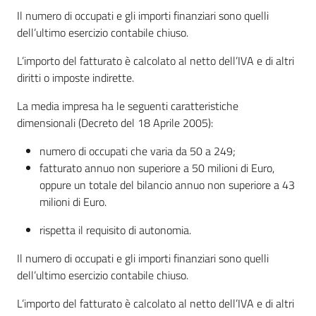
Il numero di occupati e gli importi finanziari sono quelli
dell’ultimo esercizio contabile chiuso.
L’importo del fatturato è calcolato al netto dell’IVA e di altri
diritti o imposte indirette.
La media impresa ha le seguenti caratteristiche
dimensionali (Decreto del 18 Aprile 2005):
numero di occupati che varia da 50 a 249;
fatturato annuo non superiore a 50 milioni di Euro,
oppure un totale del bilancio annuo non superiore a 43
milioni di Euro.
rispetta il requisito di autonomia.
Il numero di occupati e gli importi finanziari sono quelli
dell’ultimo esercizio contabile chiuso.
L’importo del fatturato è calcolato al netto dell’IVA e di altri