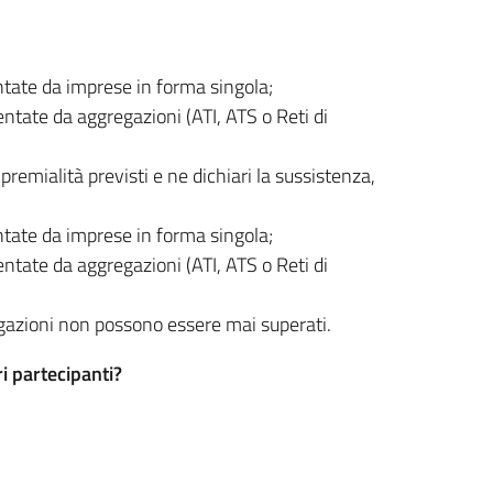
tate da imprese in forma singola;
tate da aggregazioni (ATI, ATS o Reti di
premialità previsti e ne dichiari la sussistenza,
tate da imprese in forma singola;
tate da aggregazioni (ATI, ATS o Reti di
egazioni non possono essere mai superati.
ri partecipanti?