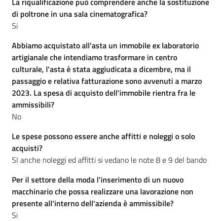
La riqualificazione può comprendere anche la sostituzione
di poltrone in una sala cinematografica?
Si
Abbiamo acquistato all'asta un immobile ex laboratorio
artigianale che intendiamo trasformare in centro
culturale, l'asta è stata aggiudicata a dicembre, ma il
passaggio e relativa fatturazione sono avvenuti a marzo
2023. La spesa di acquisto dell'immobile rientra fra le
ammissibili?
No
Le spese possono essere anche affitti e noleggi o solo
acquisti?
SI anche noleggi ed affitti si vedano le note 8 e 9 del bando
Per il settore della moda l'inserimento di un nuovo
macchinario che possa realizzare una lavorazione non
presente all'interno dell'azienda è ammissibile?
Si