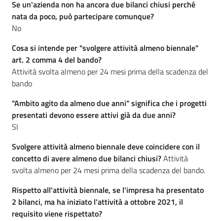
Se un'azienda non ha ancora due bilanci chiusi perché
nata da poco, può partecipare comunque?
No
Cosa si intende per "svolgere attività almeno biennale"
art. 2 comma 4 del bando?
Attività svolta almeno per 24 mesi prima della scadenza del
bando
"Ambito agito da almeno due anni" significa che i progetti
presentati devono essere attivi già da due anni?
SI
Svolgere attività almeno biennale deve coincidere con il
concetto di avere almeno due bilanci chiusi?
Attività
svolta almeno per 24 mesi prima della scadenza del bando.
Rispetto all'attività biennale, se l'impresa ha presentato
2 bilanci, ma ha iniziato l'attività a ottobre 2021, il
requisito viene rispettato?