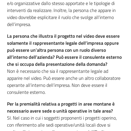
e/o organizzative dallo stesso apportate e le tipologie di
interventi da realizzare. Inoltre, la persona che appare in
video dovrebbe esplicitare il ruolo che svolge all’interno
dell’impresa.
La persona che illustra il progetto nel video deve essere
solamente il rappresentante legale dell’impresa oppure
può essere un’altra persona con un ruolo diverso
all’interno dell’azienda? Può essere il consulente esterno
che si occupa della presentazione della domanda?
Non è necessario che sia il rappresentante legale ad
apparire nel video. Può essere anche un altro collaboratore
operante all’interno dell’impresa. Non deve essere il
consulente esterno.
Per la premialità relativa a progetti in aree montane è
necessario avere sede o unità operative in tale area?
SI. Nel caso in cui i soggetti proponenti i progetti operino,
con riferimento alle sedi operative/unità locali dove si