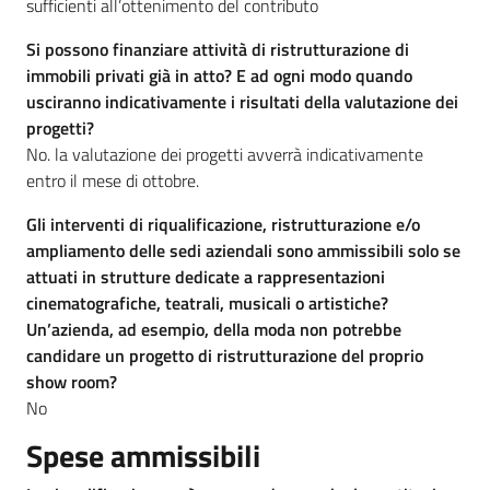
sufficienti all’ottenimento del contributo
Si possono finanziare attività di ristrutturazione di
immobili privati già in atto? E ad ogni modo quando
usciranno indicativamente i risultati della valutazione dei
progetti?
No. la valutazione dei progetti avverrà indicativamente
entro il mese di ottobre.
Gli interventi di riqualificazione, ristrutturazione e/o
ampliamento delle sedi aziendali sono ammissibili solo se
attuati in strutture dedicate a rappresentazioni
cinematografiche, teatrali, musicali o artistiche?
Un’azienda, ad esempio, della moda non potrebbe
candidare un progetto di ristrutturazione del proprio
show room?
No
Spese ammissibili