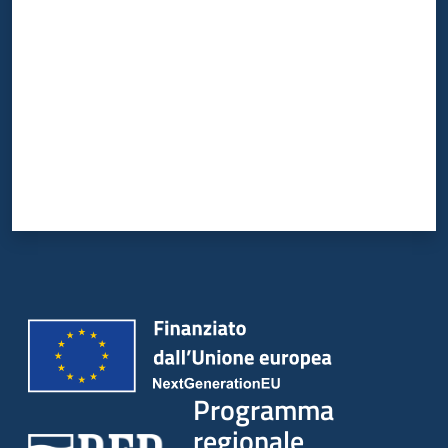
Programma
regionale