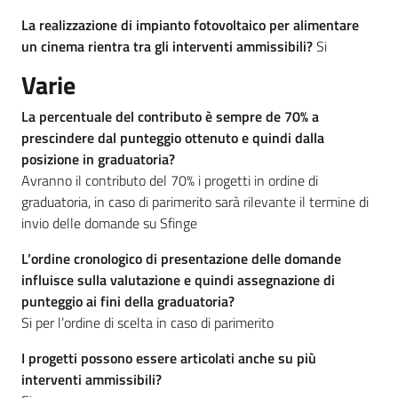
La realizzazione di impianto fotovoltaico per alimentare
un cinema rientra tra gli interventi ammissibili?
Si
Varie
La percentuale del contributo è sempre de 70% a
prescindere dal punteggio ottenuto e quindi dalla
posizione in graduatoria?
Avranno il contributo del 70% i progetti in ordine di
graduatoria, in caso di parimerito sarà rilevante il termine di
invio delle domande su Sfinge
L’ordine cronologico di presentazione delle domande
influisce sulla valutazione e quindi assegnazione di
punteggio ai fini della graduatoria?
Si per l’ordine di scelta in caso di parimerito
I progetti possono essere articolati anche su più
interventi ammissibili?