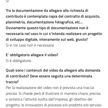
Si
Tra la documentazione da allegare alla richiesta di
contributo è contemplata copia del contratto di acquisto,
planimetria, documentazione fotografica, etc...
Ovviamente questo tipo di documentazione non è
necessaria nel caso in cui s'intenda realizzare un progetto
di sviluppo digitale, interamente sul web, giusto?
Si in tal caso non è necessaria
E' obbligatorio allegare il video?
Si è obbligatorio
Quali sono i contenuti del video da allegare alla domanda
di contributo? Deve essere seguita una determinata
traccia?
Per la realizzazione del video non è prevista una traccia
precisa. Si chiede però di illustrare in maniera chiara, precisa
e sintetica l’attività svolta dall’impresa, gli obiettivi del
progetto, le innovazioni di processo e/o prodotto e/o servizio