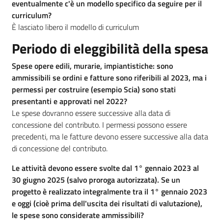
eventualmente c'è un modello specifico da seguire per il
curriculum?
È lasciato libero il modello di curriculum
Periodo di eleggibilità della spesa
Spese opere edili, murarie, impiantistiche: sono
ammissibili se ordini e fatture sono riferibili al 2023, ma i
permessi per costruire (esempio Scia) sono stati
presentanti e approvati nel 2022?
Le spese dovranno essere successive alla data di
concessione del contributo. I permessi possono essere
precedenti, ma le fatture devono essere successive alla data
di concessione del contributo.
Le attività devono essere svolte dal 1° gennaio 2023 al
30 giugno 2025 (salvo proroga autorizzata). Se un
progetto è realizzato integralmente tra il 1° gennaio 2023
e oggi (cioè prima dell'uscita dei risultati di valutazione),
le spese sono considerate ammissibili?