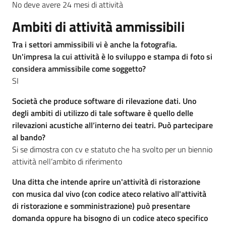
No deve avere 24 mesi di attività
Ambiti di attività ammissibili
Tra i settori ammissibili vi è anche la fotografia.
Un'impresa la cui attività è lo sviluppo e stampa di foto si
considera ammissibile come soggetto?
SI
Società che produce software di rilevazione dati. Uno
degli ambiti di utilizzo di tale software è quello delle
rilevazioni acustiche all’interno dei teatri. Può partecipare
al bando?
Si se dimostra con cv e statuto che ha svolto per un biennio
attività nell’ambito di riferimento
Una ditta che intende aprire un'attività di ristorazione
con musica dal vivo (con codice ateco relativo all'attività
di ristorazione e somministrazione) può presentare
domanda oppure ha bisogno di un codice ateco specifico