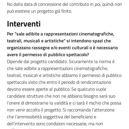
No dalla data di concessione del contributo in poi, quindi non
può esistere un progetto già finito.
Interventi
Per "sale adibite a rappresentazioni cinematografiche,
teatrali, musicali e artistiche" si intendono spazi che
organizzano rassegne e/o eventi culturali o è necessario
avere il permesso di pubblico spettacolo?
Dipende dal progetto candidato. Sicuramente la norma è
che sale adibite a rappresentazioni cinematografiche,
teatrali, musicali e artistiche abbiamo il permesso di pubblico
spettacolo visto che entro il periodo di rendicontazione
devono essere aperte al pubblico. Se qualcuno vuole
candidare strutture che non ne abbiano bisogno sarà suo
l’onere di dimostrarne la validità e ci sarà il rischio che possa
non venir accolto il progetto. Si raccomanda l’attenzione
che l’ammissibilità soggettiva del beneficiario e
dell’intervento sono condizioni necessarie, ma non