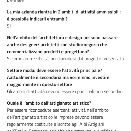
biennale
La mia azienda rientra in 2 ambiti di attività ammissibili:
è possibile indicarli entrambi?
SI
Nell'ambito dell'architettura e design possono passare
anche designer/ architetti con studio/negozio che
commercializzano prodotti e progettano?
Si come ammissibilità, poi dipenderà dal progetto presentato
Settore moda: deve essere l'attività principale?
Aattualmente è secondaria ma vorremmo investire
maggiormente in questo settore
Gli ambiti di attività devono essere i principali non secondari
Quale è l’ambito dell’artigianato artistico?
Per essere riconosciute esercenti attività nell’ambito
dell’artigianato artistico le imprese devono essere
regolarmente costituite e iscritte agli Albi Artigiani