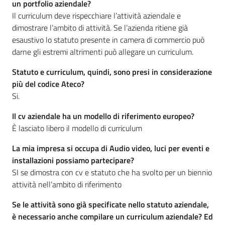
un portfolio aziendale?
Il curriculum deve rispecchiare l’attività aziendale e
dimostrare l’ambito di attività. Se l’azienda ritiene già
esaustivo lo statuto presente in camera di commercio può
darne gli estremi altrimenti può allegare un curriculum.
Statuto e curriculum, quindi, sono presi in considerazione
più del codice Ateco?
Si.
Il cv aziendale ha un modello di riferimento europeo?
È lasciato libero il modello di curriculum
La mia impresa si occupa di Audio video, luci per eventi e
installazioni possiamo partecipare?
SI se dimostra con cv e statuto che ha svolto per un biennio
attività nell’ambito di riferimento
Se le attività sono già specificate nello statuto aziendale,
è necessario anche compilare un curriculum aziendale? Ed