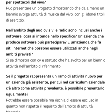
per spettacoli dal vivo?
Può presentare un progetto dimostrando che da almeno un
biennio svolge attività di musica dal vivo, con gli idonei titoli
di esercizio.
Nell’ambito degli audiovisivi e radio sono inclusi anche i
software: cosa si intende nello specifico? Un’azienda che
produce software può partecipare? E un’azienda che fa
siti internet che possono essere utilizzati anche negli
ambiti previsti?
Si se dimostra con cv e statuto che ha svolto per un biennio
attività nell’ambito di riferimento
Se il progetto rappresenta un ramo di attività nuovo per
un'azienda già esistente, per cui nel curriculum aziendale
c'è altro come attività prevalente, è possibile presentarlo
ugualmente?
Potrebbe essere possibile ma rischia di essere escluso in
quanto non rispetta il requisito dell’ambito di attività