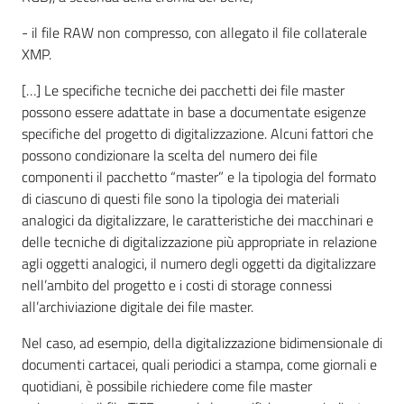
- il file RAW non compresso, con allegato il file collaterale
XMP.
[…] Le specifiche tecniche dei pacchetti dei file master
possono essere adattate in base a documentate esigenze
specifiche del progetto di digitalizzazione. Alcuni fattori che
possono condizionare la scelta del numero dei file
componenti il pacchetto “master” e la tipologia del formato
di ciascuno di questi file sono la tipologia dei materiali
analogici da digitalizzare, le caratteristiche dei macchinari e
delle tecniche di digitalizzazione più appropriate in relazione
agli oggetti analogici, il numero degli oggetti da digitalizzare
nell’ambito del progetto e i costi di storage connessi
all’archiviazione digitale dei file master.
Nel caso, ad esempio, della digitalizzazione bidimensionale di
documenti cartacei, quali periodici a stampa, come giornali e
quotidiani, è possibile richiedere come file master