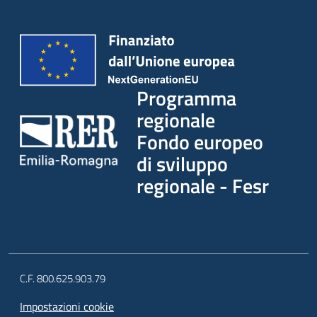
Programma
regionale
Fondo europeo
di sviluppo
regionale - Fesr
C.F. 800.625.903.79
Impostazioni cookie