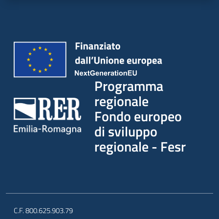
Programma
regionale
Fondo europeo
di sviluppo
regionale - Fesr
C.F. 800.625.903.79