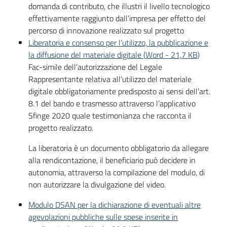
partecipazione
domanda di contributo, che illustri il livello tecnologico
effettivamente raggiunto dall’impresa per effetto del
percorso di innovazione realizzato sul progetto
Liberatoria e consenso per l’utilizzo, la pubblicazione e
Seguici
la diffusione del materiale digitale
(
Word
-
21,7 KB
)
su
Fac-simile dell’autorizzazione del Legale
Rappresentante relativa all’utilizzo del materiale
digitale obbligatoriamente predisposto ai sensi dell’art.
8.1 del bando e trasmesso attraverso l’applicativo
Sfinge 2020 quale testimonianza che racconta il
progetto realizzato.
La liberatoria è un documento obbligatorio da allegare
alla rendicontazione, il beneficiario può decidere in
autonomia, attraverso la compilazione del modulo, di
non autorizzare la divulgazione del video.
Modulo DSAN per la dichiarazione di eventuali altre
agevolazioni pubbliche sulle spese inserite in