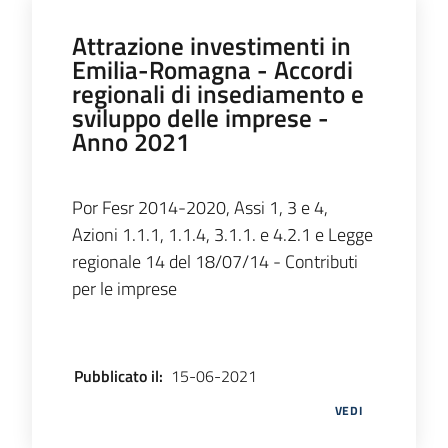
Attrazione investimenti in
Emilia-Romagna - Accordi
regionali di insediamento e
sviluppo delle imprese -
Anno 2021
Por Fesr 2014-2020, Assi 1, 3 e 4,
Azioni 1.1.1, 1.1.4, 3.1.1. e 4.2.1 e Legge
regionale 14 del 18/07/14 - Contributi
per le imprese
Pubblicato il
:
15-06-2021
VEDI