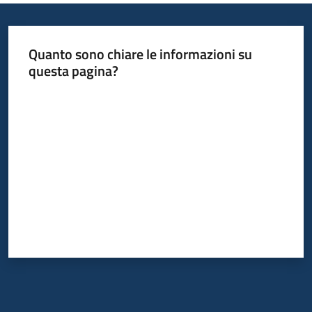
Quanto sono chiare le informazioni su
questa pagina?
Valuta da 1 a 5 stelle