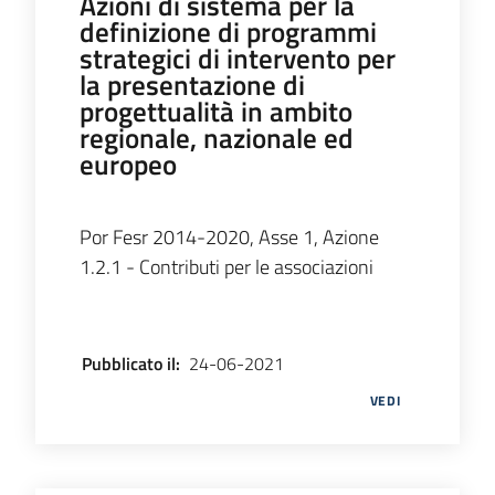
Azioni di sistema per la
partecipazione
definizione di programmi
strategici di intervento per
la presentazione di
progettualità in ambito
Seguici
regionale, nazionale ed
su
europeo
Por Fesr 2014-2020, Asse 1, Azione
1.2.1 - Contributi per le associazioni
Pubblicato il
:
24-06-2021
VEDI