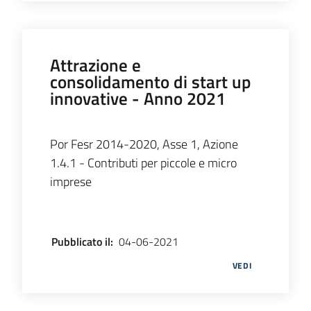
Attrazione e
consolidamento di start up
innovative - Anno 2021
Por Fesr 2014-2020, Asse 1, Azione
1.4.1 - Contributi per piccole e micro
imprese
Pubblicato il
:
04-06-2021
VEDI