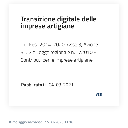
Transizione digitale delle
imprese artigiane
Por Fesr 2014-2020, Asse 3, Azione
3.5.2 e Legge regionale n. 1/2010 -
Contributi per le imprese artigiane
Pubblicato il
:
04-03-2021
VEDI
Ultimo aggiornamento
:
27-03-2025 11:18