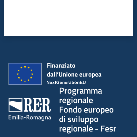
Programma
regionale
Fondo europeo
di sviluppo
regionale - Fesr