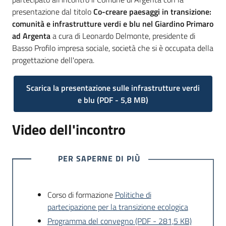
presentazione dal titolo
Co-creare paesaggi in transizione:
comunità e infrastrutture verdi e blu nel Giardino Primaro
ad Argenta
a cura di Leonardo Delmonte, presidente di
Basso Profilo impresa sociale, società che si è occupata della
progettazione dell'opera.
Scarica la presentazione sulle infrastrutture verdi
e blu
(
PDF
-
5,8 MB
)
Video dell'incontro
PER SAPERNE DI PIÙ
Corso di formazione
Politiche di
partecipazione per la transizione ecologica
Programma del convegno (PDF - 281,5 KB)