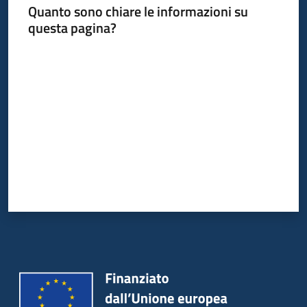
Quanto sono chiare le informazioni su
questa pagina?
Valuta da 1 a 5 stelle