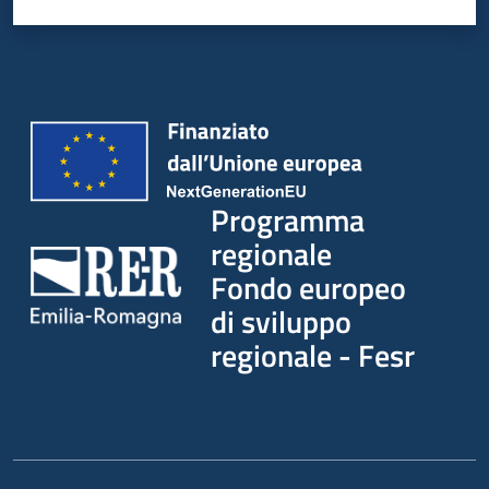
Programma
regionale
Fondo europeo
di sviluppo
regionale - Fesr