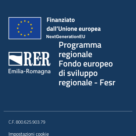
Programma
regionale
Fondo europeo
di sviluppo
regionale - Fesr
C.F. 800.625.903.79
Impostazioni cookie