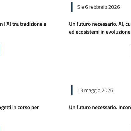
5 e 6 febbraio 2026
 l'AI tra tradizione e
Un futuro necessario. AI, cul
ed ecosistemi in evoluzione
13 maggio 2026
ogetti in corso per
Un futuro necessario. Incon