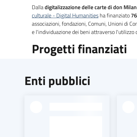
Dalla
digitalizzazione delle carte di don Milan
culturale - Digital Humanities
ha finanziato
76
associazioni, fondazioni, Comuni, Unioni di Com
e l'individuazione dei beni attraverso l'utilizzo
Progetti finanziati
Enti pubblici
-