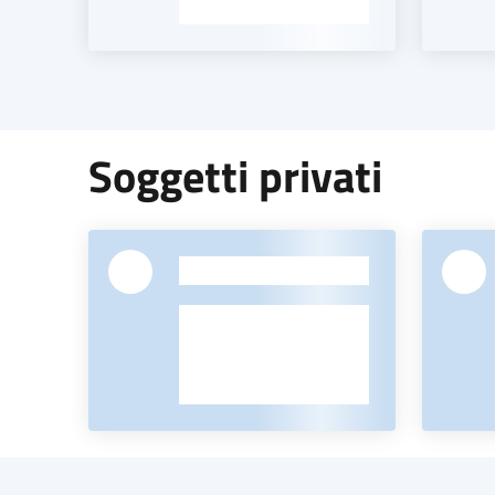
Soggetti privati
-