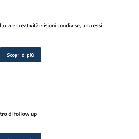
tura e creatività: visioni condivise, processi
Scopri di più
tro di follow up