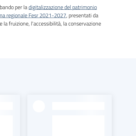
l bando per la
digitalizzazione del patrimonio
a regionale Fesr 2021-2027
, presentati da
re la fruizione, l'accessibilità, la conservazione
-