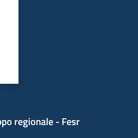
po regionale - Fesr