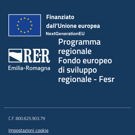
Programma
regionale
Fondo europeo
di sviluppo
regionale - Fesr
C.F. 800.625.903.79
Impostazioni cookie