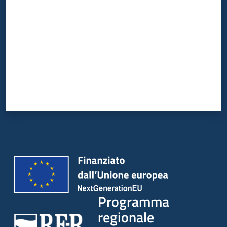
Programma
regionale