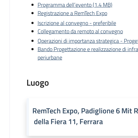
Programma dell’evento (1.4 MB)
Registrazione a RemTech Expo
Iscrizione al convegno - preferibile
Collegamento da remoto al convegno
Operazioni di importanza strategica - Proge
Bando Progettazione e realizzazione di infra
periurbane
Luogo
RemTech Expo, Padiglione 6 Mit R
della Fiera 11, Ferrara