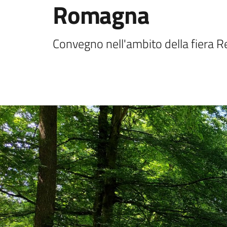
Romagna
Convegno nell'ambito della fiera 