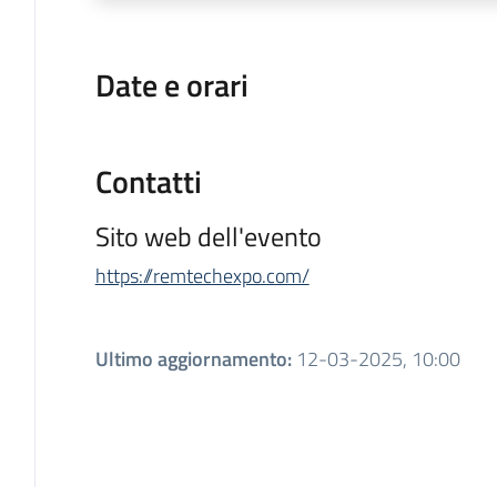
Date e orari
Contatti
Sito web dell'evento
https://remtechexpo.com/
Ultimo aggiornamento
:
12-03-2025, 10:00