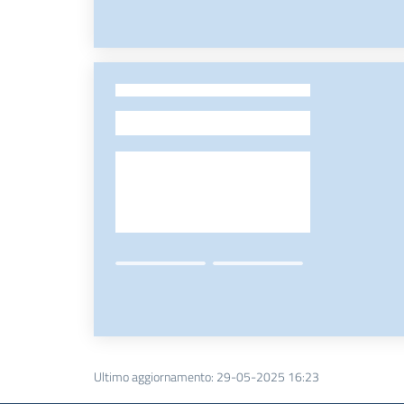
-
Ultimo aggiornamento
:
29-05-2025 16:23