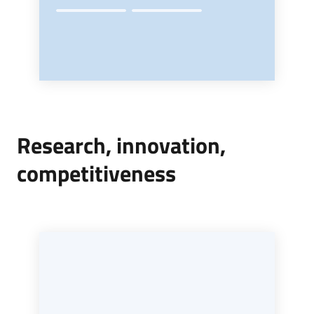
Research, innovation,
competitiveness