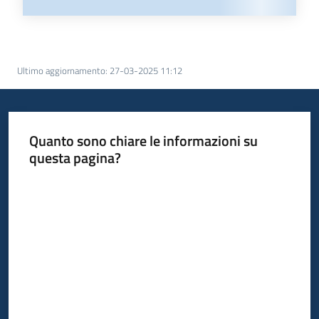
Ultimo aggiornamento
:
27-03-2025 11:12
Quanto sono chiare le informazioni su
questa pagina?
Valuta da 1 a 5 stelle