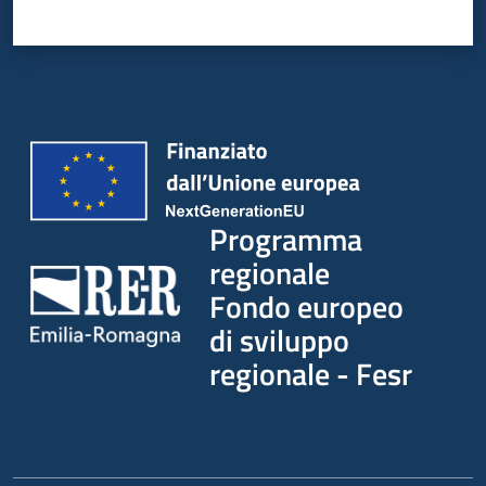
Programma
regionale
Fondo europeo
di sviluppo
regionale - Fesr