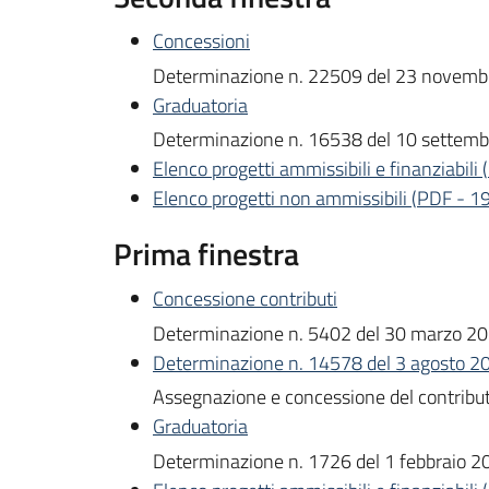
Concessioni
Determinazione n. 22509 del 23 novemb
Graduatoria
Determinazione n. 16538 del 10 settem
Elenco progetti ammissibili e finanziabili
(
Elenco progetti non ammissibili
(
PDF
-
19
Prima finestra
Concessione contributi
Determinazione n. 5402 del 30 marzo 2
Determinazione n. 14578 del 3 agosto 2
Assegnazione e concessione del contributo
Graduatoria
Determinazione n. 1726 del 1 febbraio 2