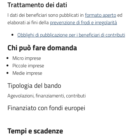
Trattamento dei dati
I dati dei beneficiari sono pubblicati in
formato aperto
ed
elaborati ai fini della
prevenzione di frodi e irregolarità
Obblighi di pubblicazione per i beneficiari di contributi
Chi può fare domanda
Micro imprese
Piccole imprese
Medie imprese
Tipologia del bando
Agevolazioni, finanziamenti, contributi
Finanziato con fondi europei
Tempi e scadenze