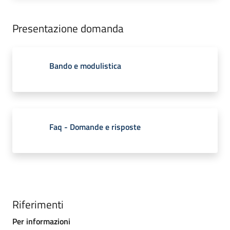
Presentazione domanda
Bando e modulistica
Faq - Domande e risposte
Riferimenti
Per informazioni