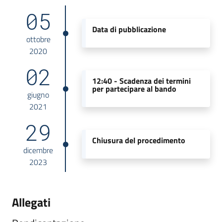
05
Data di pubblicazione
ottobre
2020
02
12:40 -
Scadenza dei termini
per partecipare al bando
giugno
2021
29
Chiusura del procedimento
dicembre
2023
Allegati