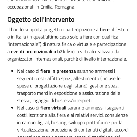
occupazionali in Emilia-Romagna.
Oggetto dell'intervento
Il bando supporta progetti di partecipazione a
fiere
all’estero
o in Italia (in quest’ultimo caso solo a fiere con qualifica
“internazionale”) di natura fisica o virtuale e partecipazione
a
eventi promozionali o b2b
fisici o virtuali realizzati da
organizzatori internazionali, purché di livello internazionale.
Nel caso di
fiere in presenza
saranno ammessi i
seguenti costi: affitto spazi, allestimento (incluse le
spese di progettazione degli stand), gestione spazi,
trasporto merci in esposizione e assicurazione delle
stesse, ingaggio di hostess/interpreti
Nel caso di
fiere virtuali
saranno ammessi i seguenti
costi: iscrizione alla fiera e ai relativi servizi, consulenze
in campo digital, hosting, sviluppo piattaforme per la
virtualizzazione, produzione di contenuti digitali, accordi