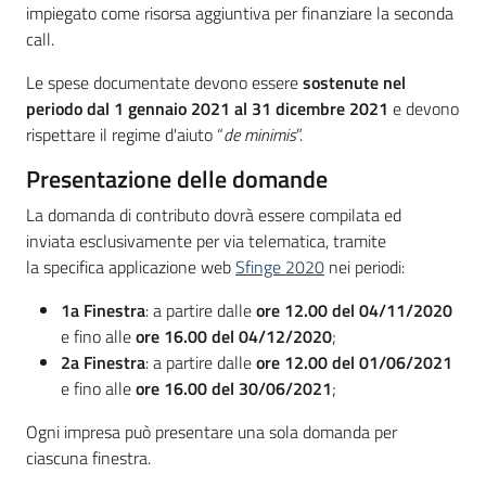
impiegato come risorsa aggiuntiva per finanziare la seconda
call.
Le spese documentate devono essere
sostenute nel
periodo dal 1 gennaio 2021 al 31 dicembre 2021
e devono
rispettare il regime d'aiuto “
de minimis
”.
Presentazione delle domande
La domanda di contributo dovrà essere compilata ed
inviata esclusivamente per via telematica, tramite
la specifica applicazione web
Sfinge 2020
nei periodi:
1a Finestra
: a partire dalle
ore 12.00 del 04/11/2020
e fino alle
ore 16.00 del 04/12/2020
;
2a Finestra
: a partire dalle
ore 12.00 del 01/06/2021
e fino alle
ore 16.00 del 30/06/2021
;
Ogni impresa può presentare una sola domanda per
ciascuna finestra.