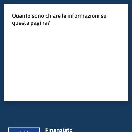
Quanto sono chiare le informazioni su
questa pagina?
Valuta da 1 a 5 stelle