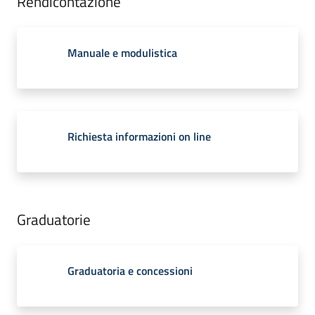
Rendicontazione
Manuale e modulistica
Richiesta informazioni on line
Graduatorie
Graduatoria e concessioni