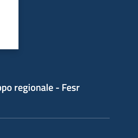
po regionale - Fesr