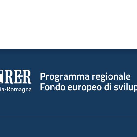
Programma regionale
Fondo europeo di svilup