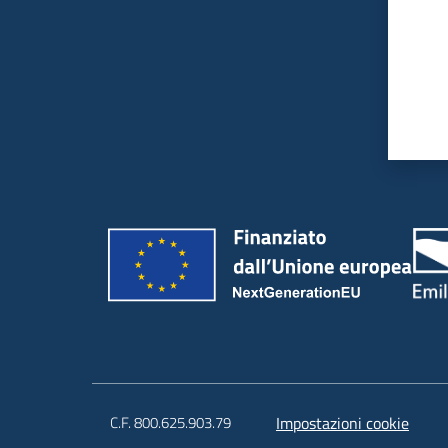
C.F. 800.625.903.79
Impostazioni cookie