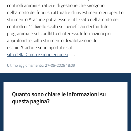
controlli amministrativi e di gestione che svolgono
nell'ambito dei fondi strutturali e di investimento europei. Lo
strumento Arachne potrà essere utilizzato nell'ambito dei
controlli di 1° livello svolti sui beneficiari dei fondi del
programma e sul conflitto d’interessi. Informazioni più
approfondite sullo strumento di valutazione del
rischio Arachne sono riportate sul
sito della Commissione europea
.
Ultimo aggiornamento
:
27-05-2026 18:09
Quanto sono chiare le informazioni su
questa pagina?
Valuta da 1 a 5 stelle