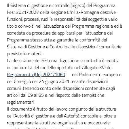
Il Sistema di gestione e controllo (Sigeco) del Programma
Fesr 2021-2027 della Regione Emilia-Romagna descrive
funzioni, processi, ruoli e responsabilità dei soggetti a vario
titolo coinvolti nell’attuazione del Programma regionale ed è
corredata da procedure da applicarsi per l’attuazione del
Programma stesso atte a garantire la conformità del
Sistema di Gestione e Controllo alle disposizioni comunitarie
previste in materia.
La descrizione del Sistema di gestione e controllo è redatta
in conformità del modello riportato nell’Allegato XVI del
Regolamento (Ue) 2021/1060
del Parlamento europeo e
del Consiglio del 24 giugno 2021 recante disposizioni
comuni, tenendo conto delle disposizioni contenute dagli
articoli dal 69 al 85 e nel rispetto delle tempistiche
regolamentari.
Il documento è frutto del lavoro congiunto delle strutture
dell’Autorità di gestione e dell’Autorità contabile e, oltre a
rappresentare la struttura organizzativa e procedurale