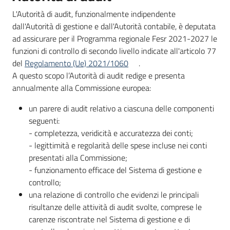
L'Autorità di audit, funzionalmente indipendente
dall'Autorità di gestione e dall'Autorità contabile, è deputata
ad assicurare per il Programma regionale Fesr 2021-2027 le
funzioni di controllo di secondo livello indicate all'articolo 77
del
Regolamento (Ue) 2021/1060
.
A questo scopo l’Autorità di audit redige e presenta
annualmente alla Commissione europea:
un parere di audit relativo a ciascuna delle componenti
seguenti:
- completezza, veridicità e accuratezza dei conti;
- legittimità e regolarità delle spese incluse nei conti
presentati alla Commissione;
- funzionamento efficace del Sistema di gestione e
controllo;
una relazione di controllo che evidenzi le principali
risultanze delle attività di audit svolte, comprese le
carenze riscontrate nel Sistema di gestione e di