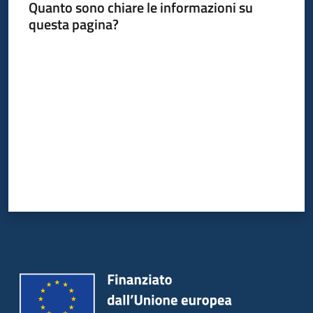
Quanto sono chiare le informazioni su
questa pagina?
Valuta da 1 a 5 stelle