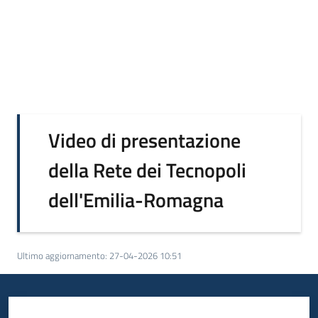
Video di presentazione
della Rete dei Tecnopoli
dell'Emilia-Romagna
Ultimo aggiornamento
:
27-04-2026 10:51