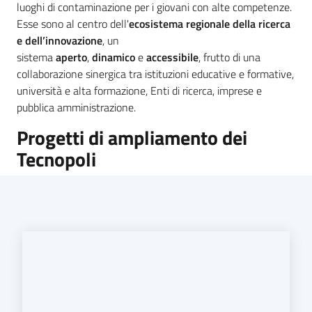
luoghi di contaminazione per i giovani con alte competenze.
Esse sono al centro dell'
ecosistema regionale della ricerca
e dell’innovazione
, un
sistema
aperto
,
dinamico
e
accessibile
, frutto di una
collaborazione sinergica tra istituzioni educative e formative,
università e alta formazione, Enti di ricerca, imprese e
pubblica amministrazione.
Progetti di ampliamento dei
Tecnopoli