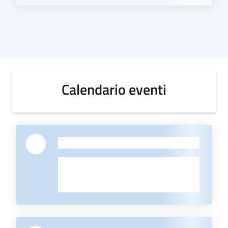
Calendario eventi
-