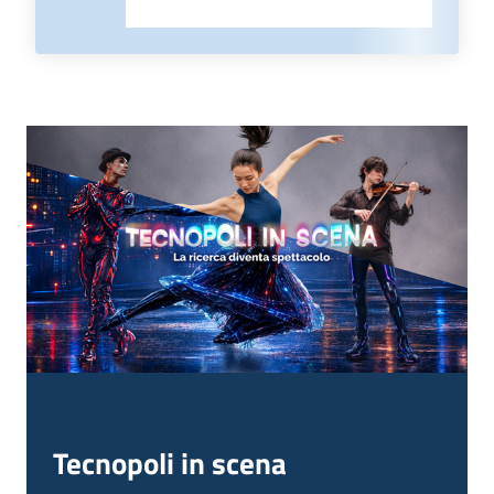
Tecnopoli in scena