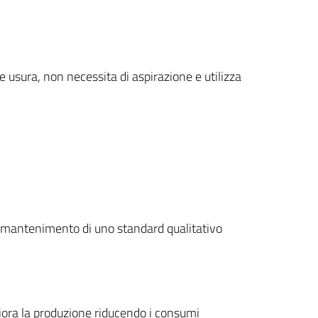
 usura, non necessita di aspirazione e utilizza
 il mantenimento di uno standard qualitativo
iora la produzione riducendo i consumi