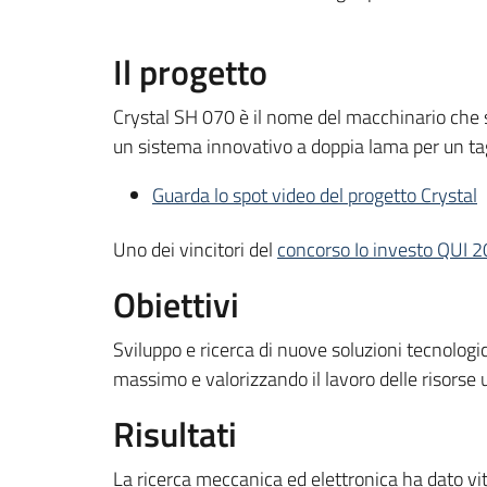
Il progetto
Crystal SH 070 è il nome del macchinario che si
un sistema innovativo a doppia lama per un tag
Guarda lo spot video del progetto Crystal
Uno dei vincitori del
concorso Io investo QUI 
Obiettivi
Sviluppo e ricerca di nuove soluzioni tecnologi
massimo e valorizzando il lavoro delle risorse
Risultati
La ricerca meccanica ed elettronica ha dato vi