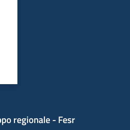
po regionale - Fesr