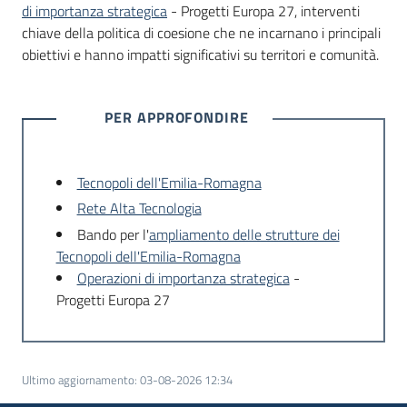
di importanza strategica
- Progetti Europa 27, interventi
chiave della politica di coesione che ne incarnano i principali
obiettivi e hanno impatti significativi su territori e comunità.
PER APPROFONDIRE
Tecnopoli dell'Emilia-Romagna
Rete Alta Tecnologia
Bando per l'
ampliamento delle strutture dei
Tecnopoli dell'Emilia-Romagna
Operazioni di importanza strategica
-
Progetti Europa 27
Ultimo aggiornamento
:
03-08-2026 12:34