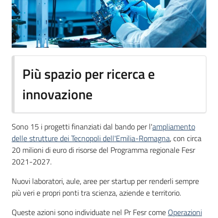
Più spazio per ricerca e
innovazione
Sono 15 i progetti finanziati dal bando per l'
ampliamento
delle strutture dei Tecnopoli dell'Emilia-Romagna
, con circa
20 milioni di euro di risorse del Programma regionale Fesr
2021-2027.
Nuovi laboratori, aule, aree per startup per renderli sempre
più veri e propri ponti tra scienza, aziende e territorio.
Queste azioni sono individuate nel Pr Fesr come
Operazioni