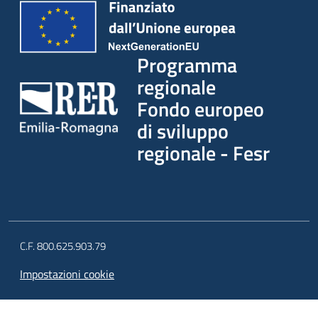
Programma
regionale
Fondo europeo
di sviluppo
regionale - Fesr
C.F. 800.625.903.79
Impostazioni cookie