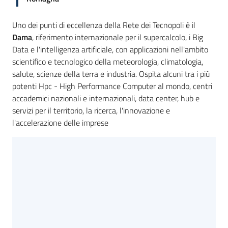
Uno dei punti di eccellenza della Rete dei Tecnopoli è il
Dama
, riferimento internazionale per il supercalcolo, i Big
Data e l'intelligenza artificiale, con applicazioni nell'ambito
scientifico e tecnologico della meteorologia, climatologia,
salute, scienze della terra e industria. Ospita alcuni tra i più
potenti Hpc - High Performance Computer al mondo, centri
accademici nazionali e internazionali, data center, hub e
servizi per il territorio, la ricerca, l'innovazione e
l'accelerazione delle imprese