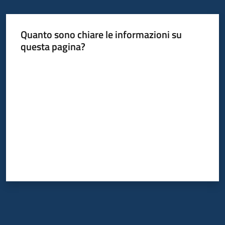
Quanto sono chiare le informazioni su
questa pagina?
Valuta da 1 a 5 stelle