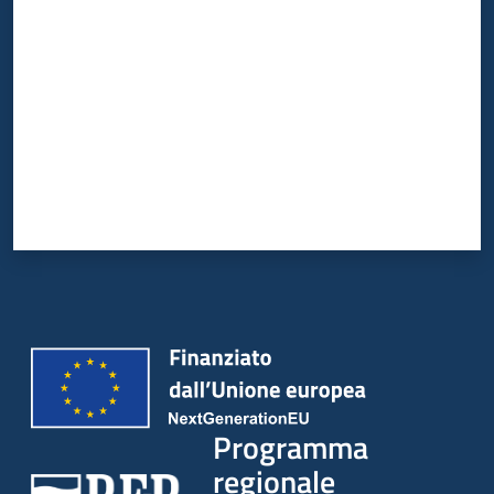
Programma
regionale