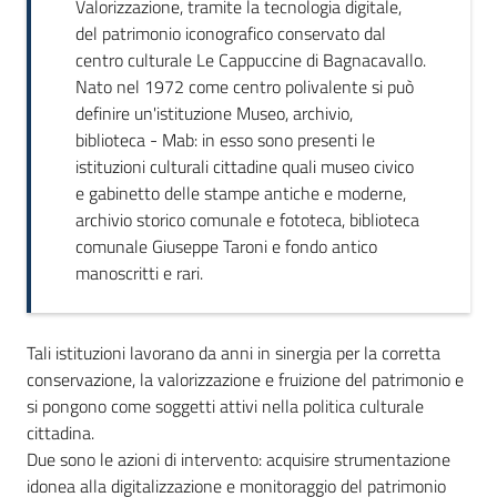
Valorizzazione, tramite la tecnologia digitale,
partecipazione
del patrimonio iconografico conservato dal
centro culturale Le Cappuccine di Bagnacavallo.
Nato nel 1972 come centro polivalente si può
Seguici
definire un'istituzione Museo, archivio,
su
biblioteca - Mab: in esso sono presenti le
istituzioni culturali cittadine quali museo civico
e gabinetto delle stampe antiche e moderne,
archivio storico comunale e fototeca, biblioteca
comunale Giuseppe Taroni e fondo antico
manoscritti e rari.
Tali istituzioni lavorano da anni in sinergia per la corretta
conservazione, la valorizzazione e fruizione del patrimonio e
si pongono come soggetti attivi nella politica culturale
cittadina.
Due sono le azioni di intervento: acquisire strumentazione
idonea alla digitalizzazione e monitoraggio del patrimonio