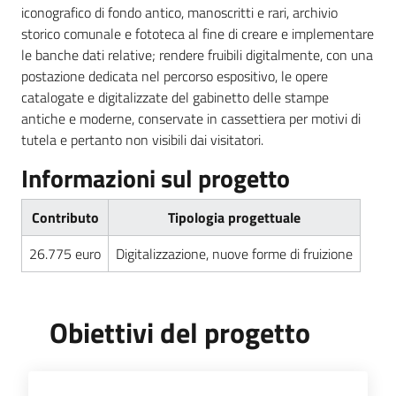
iconografico di fondo antico, manoscritti e rari, archivio
storico comunale e fototeca al fine di creare e implementare
le banche dati relative; rendere fruibili digitalmente, con una
postazione dedicata nel percorso espositivo, le opere
catalogate e digitalizzate del gabinetto delle stampe
antiche e moderne, conservate in cassettiera per motivi di
tutela e pertanto non visibili dai visitatori.
Informazioni sul progetto
Contributo
Tipologia progettuale
26.775 euro
Digitalizzazione, nuove forme di fruizione
Obiettivi del progetto