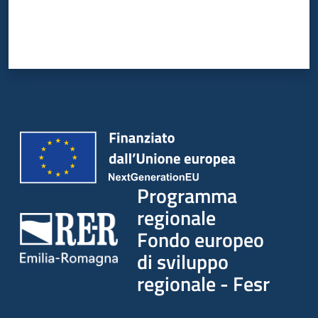
Programma
regionale
Fondo europeo
di sviluppo
regionale - Fesr