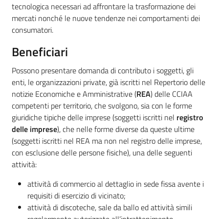
tecnologica necessari ad affrontare la trasformazione dei
mercati nonché le nuove tendenze nei comportamenti dei
consumatori.
Beneficiari
Possono presentare domanda di contributo i soggetti, gli
enti, le organizzazioni private, già iscritti nel Repertorio delle
notizie Economiche e Amministrative (
REA
) delle CCIAA
competenti per territorio, che svolgono, sia con le forme
giuridiche tipiche delle imprese (soggetti iscritti nel
registro
delle imprese
), che nelle forme diverse da queste ultime
(soggetti iscritti nel REA ma non nel registro delle imprese,
con esclusione delle persone fisiche), una delle seguenti
attività:
attività di commercio al dettaglio in sede fissa avente i
requisiti di esercizio di vicinato;
attività di discoteche, sale da ballo ed attività simili