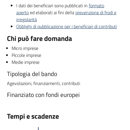
I dati dei beneficiari sono pubblicati in
formato
aperto
ed elaborati ai fini della
prevenzione di frodi e
irregolarità
Obblighi di pubblicazione per i beneficiari di contributi
Chi può fare domanda
Micro imprese
Piccole imprese
Medie imprese
Tipologia del bando
Agevolazioni, finanziamenti, contributi
Finanziato con fondi europei
Tempi e scadenze