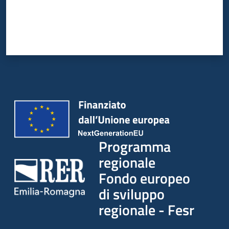
Programma
regionale
Fondo europeo
di sviluppo
regionale - Fesr