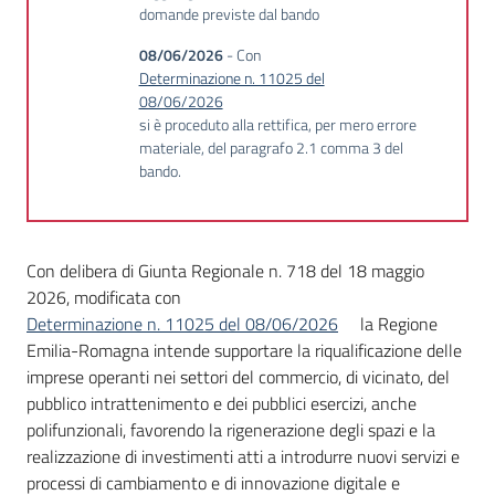
domande previste dal bando
08/06/2026
- Con
Determinazione n. 11025 del
08/06/2026
si è proceduto alla rettifica, per mero errore
materiale, del paragrafo 2.1 comma 3 del
bando.
Con delibera di Giunta Regionale n. 718 del 18 maggio
2026, modificata con
Determinazione n. 11025 del 08/06/2026
la Regione
Emilia-Romagna intende supportare la riqualificazione delle
imprese operanti nei settori del commercio, di vicinato, del
pubblico intrattenimento e dei pubblici esercizi, anche
polifunzionali, favorendo la rigenerazione degli spazi e la
realizzazione di investimenti atti a introdurre nuovi servizi e
processi di cambiamento e di innovazione digitale e