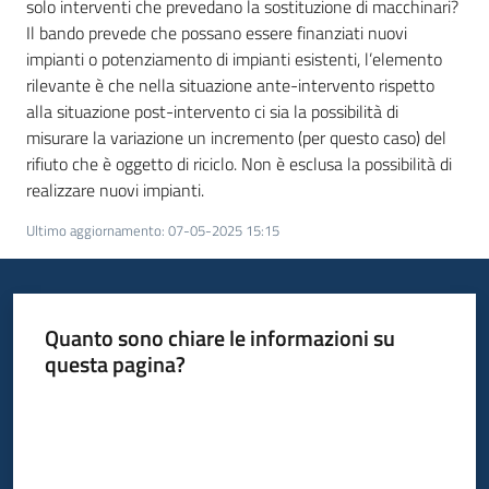
solo interventi che prevedano la sostituzione di macchinari?
Il bando prevede che possano essere finanziati nuovi
impianti o potenziamento di impianti esistenti, l’elemento
rilevante è che nella situazione ante-intervento rispetto
alla situazione post-intervento ci sia la possibilità di
misurare la variazione un incremento (per questo caso) del
rifiuto che è oggetto di riciclo. Non è esclusa la possibilità di
realizzare nuovi impianti.
Ultimo aggiornamento
:
07-05-2025 15:15
Quanto sono chiare le informazioni su
questa pagina?
Valuta da 1 a 5 stelle