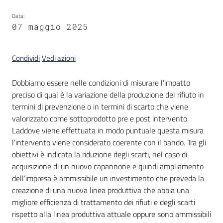
partecipazione
Data
:
07 maggio 2025
Seguici
Condividi
Vedi azioni
su
Dobbiamo essere nelle condizioni di misurare l’impatto
preciso di qual è la variazione della produzione del rifiuto in
termini di prevenzione o in termini di scarto che viene
valorizzato come sottoprodotto pre e post intervento.
Laddove viene effettuata in modo puntuale questa misura
l’intervento viene considerato coerente con il bando. Tra gli
obiettivi è indicata la riduzione degli scarti, nel caso di
acquisizione di un nuovo capannone e quindi ampliamento
dell’impresa è ammissibile un investimento che preveda la
creazione di una nuova linea produttiva che abbia una
migliore efficienza di trattamento dei rifiuti e degli scarti
rispetto alla linea produttiva attuale oppure sono ammissibili