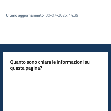
Ultimo aggiornamento
:
30-07-2025, 14:39
Quanto sono chiare le informazioni su
questa pagina?
Valuta da 1 a 5 stelle