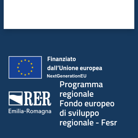
Programma
regionale
Fondo europeo
di sviluppo
regionale - Fesr