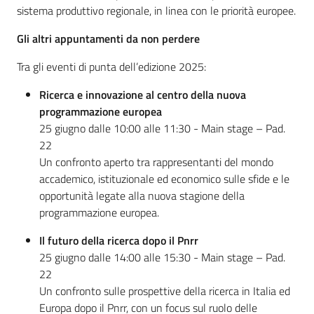
sistema produttivo regionale, in linea con le priorità europee.
Gli altri appuntamenti da non perdere
Tra gli eventi di punta dell’edizione 2025:
Ricerca e innovazione al centro della nuova
programmazione europea
25 giugno dalle 10:00 alle 11:30 - Main stage – Pad.
22
Un confronto aperto tra rappresentanti del mondo
accademico, istituzionale ed economico sulle sfide e le
opportunità legate alla nuova stagione della
programmazione europea.
Il futuro della ricerca dopo il Pnrr
25 giugno dalle 14:00 alle 15:30 - Main stage – Pad.
22
Un confronto sulle prospettive della ricerca in Italia ed
Europa dopo il Pnrr, con un focus sul ruolo delle