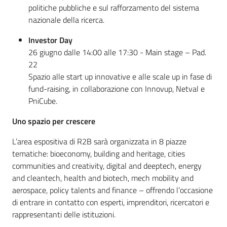
politiche pubbliche e sul rafforzamento del sistema
nazionale della ricerca.
Investor Day
26 giugno dalle 14:00 alle 17:30 - Main stage – Pad.
22
Spazio alle start up innovative e alle scale up in fase di
fund-raising, in collaborazione con Innovup, Netval e
PniCube.
Uno spazio per crescere
L’area espositiva di R2B sarà organizzata in 8 piazze
tematiche: bioeconomy, building and heritage, cities
communities and creativity, digital and deeptech, energy
and cleantech, health and biotech, mech mobility and
aerospace, policy talents and finance – offrendo l’occasione
di entrare in contatto con esperti, imprenditori, ricercatori e
rappresentanti delle istituzioni.