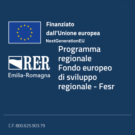
Programma
regionale
Fondo europeo
di sviluppo
regionale - Fesr
C.F. 800.625.903.79