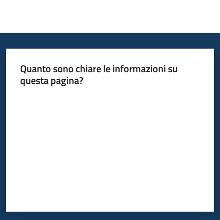
Quanto sono chiare le informazioni su
questa pagina?
Valuta da 1 a 5 stelle