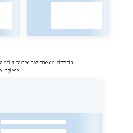
 della partecipazione dei cittadini,
a inglese.
-