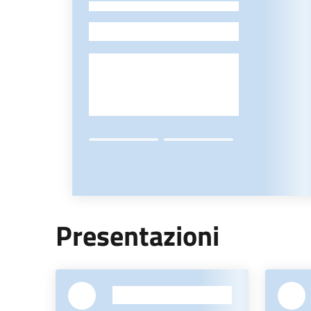
-
Presentazioni
-