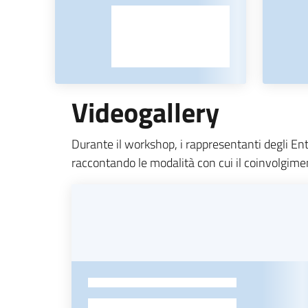
Videogallery
Durante il workshop, i rappresentanti degli Ent
raccontando le modalità con cui il coinvolgiment
-