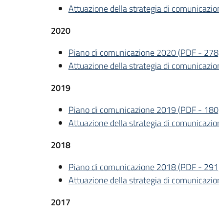
Attuazione della strategia di comunicaz
2020
Piano di comunicazione 2020
(
PDF
-
278
Attuazione della strategia di comunicaz
2019
Piano di comunicazione 2019
(
PDF
-
180
Attuazione della strategia di comunicaz
2018
Piano di comunicazione 2018
(
PDF
-
291
Attuazione della strategia di comunicazi
2017