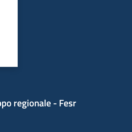
po regionale - Fesr