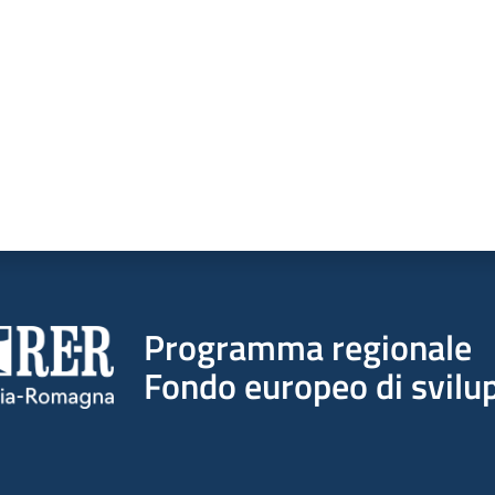
Programma regionale
Fondo europeo di svilup