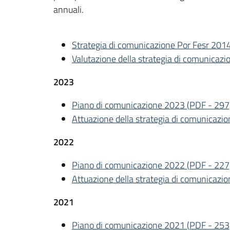
annuali.
Strategia di comunicazione Por Fesr 20
Valutazione della strategia di comunicazi
2023
Piano di comunicazione 2023
(
PDF
-
297
Attuazione della strategia di comunicaz
2022
Piano di comunicazione 2022
(
PDF
-
227
Attuazione della strategia di comunicaz
2021
Piano di comunicazione 2021
(
PDF
-
253