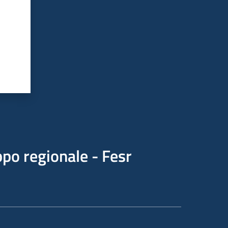
po regionale - Fesr