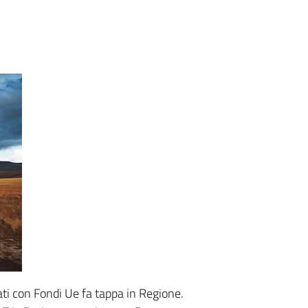
ati con Fondi Ue fa tappa in Regione.