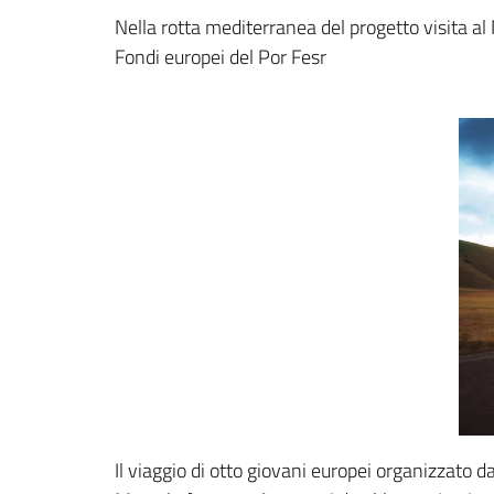
Nella rotta mediterranea del progetto visita a
Fondi europei del Por Fesr
Il viaggio di otto giovani europei organizzato 