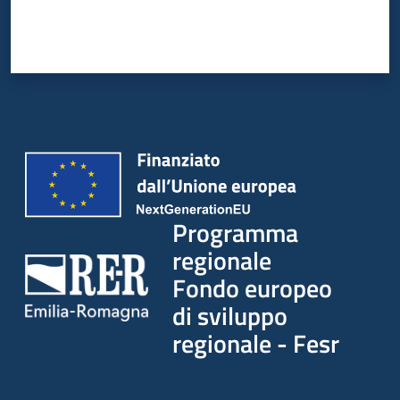
Programma
regionale
Fondo europeo
di sviluppo
regionale - Fesr