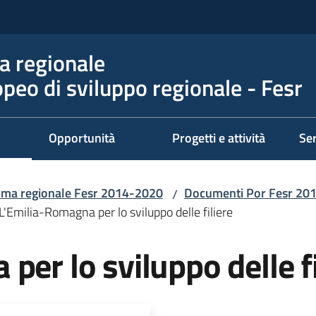
 regionale
peo di sviluppo regionale - Fesr
Opportunità
Progetti e attività
Ser
ma regionale Fesr 2014-2020
Documenti Por Fesr 20
/
L'Emilia-Romagna per lo sviluppo delle filiere
per lo sviluppo delle fi