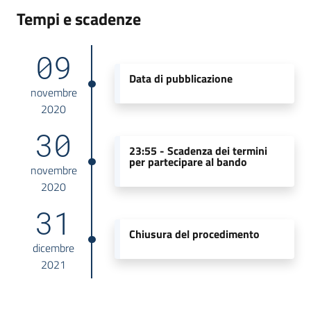
Tempi e scadenze
09
Data di pubblicazione
novembre
2020
30
23:55 -
Scadenza dei termini
per partecipare al bando
novembre
2020
31
Chiusura del procedimento
dicembre
2021