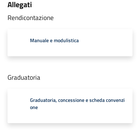
Allegati
Rendicontazione
Manuale e modulistica
Graduatoria
Graduatoria, concessione e scheda convenzi
one