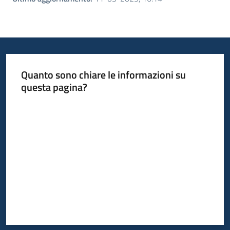
Quanto sono chiare le informazioni su
questa pagina?
Valuta da 1 a 5 stelle