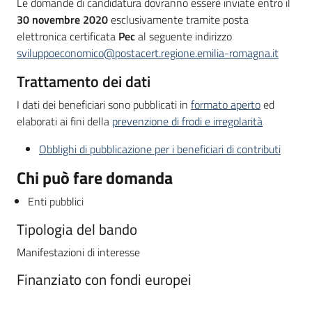
Le domande di candidatura dovranno essere inviate entro il
30 novembre 2020
esclusivamente tramite posta
elettronica certificata
Pec
al seguente indirizzo
sviluppoeconomico@postacert.regione.emilia-romagna.it
Trattamento dei dati
I dati dei beneficiari sono pubblicati in
formato aperto
ed
elaborati ai fini della
prevenzione di frodi e irregolarità
Obblighi di pubblicazione per i beneficiari di contributi
Chi può fare domanda
Enti pubblici
Tipologia del bando
Manifestazioni di interesse
Finanziato con fondi europei