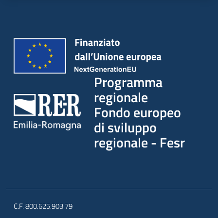
Programma
regionale
Fondo europeo
di sviluppo
regionale - Fesr
C.F. 800.625.903.79