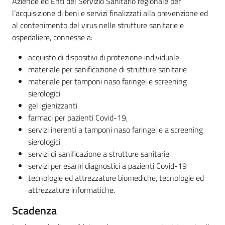
Aziende ed Enti del Servizio Sanitario regionale per
l’acquisizione di beni e servizi finalizzati alla prevenzione ed
al contenimento del virus nelle strutture sanitarie e
ospedaliere, connesse a:
acquisto di dispositivi di protezione individuale
materiale per sanificazione di strutture sanitarie
materiale per tamponi naso faringei e screening
sierologici
gel igienizzanti
farmaci per pazienti Covid-19,
servizi inerenti a tamponi naso faringei e a screening
sierologici
servizi di sanificazione a strutture sanitarie
servizi per esami diagnostici a pazienti Covid-19
tecnologie ed attrezzature biomediche, tecnologie ed
attrezzature informatiche.
Scadenza