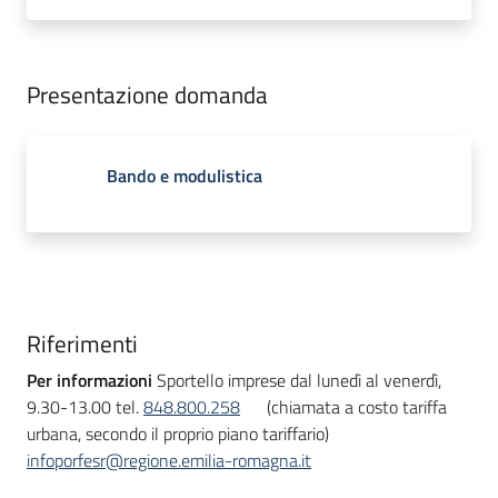
Presentazione domanda
Bando e modulistica
Riferimenti
Per informazioni
Sportello imprese dal lunedì al venerdì,
9.30-13.00 tel.
848.800.258
(chiamata a costo tariffa
urbana, secondo il proprio piano tariffario)
infoporfesr@regione.emilia-romagna.it