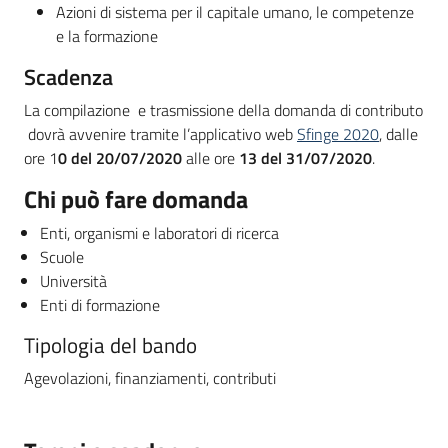
Azioni di sistema per il capitale umano, le competenze
e la formazione
Scadenza
La compilazione e trasmissione della domanda di contributo
dovrà avvenire tramite l’applicativo web
Sfinge 2020
, dalle
ore 1
0 del 20/07/2020
alle ore
13 del 31/07/2020
.
Chi può fare domanda
Enti, organismi e laboratori di ricerca
Scuole
Università
Enti di formazione
Tipologia del bando
Agevolazioni, finanziamenti, contributi