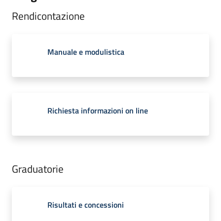
Rendicontazione
Manuale e modulistica
Richiesta informazioni on line
Graduatorie
Risultati e concessioni