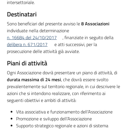
intersettoriale.
Destinatari
Sono beneficiari del presente avviso le
8 Associazioni
individuate nella determinazione
n. 16684 del 24/10/2017
, finanziate in seguito della
delibera n. 671/2017
e atti successivi, per la
prosecuzione delle attività già avviate.
Piani di attività
Ogni Associazione dovrà presentare un piano di attività, di
durata massima di 24 mesi
, che dovrà essere svolto
prevalentemente sul territorio regionale, in cui descrivere le
azioni che si intendono realizzare, con riferimento ai
seguenti obiettivi e ambiti di attività:
Vita associativa e funzionamento dell’Associazione
Promozione e sviluppo dell’Associazione
Supporto strategico regionale e azioni di sistema