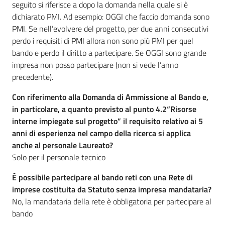
seguito si riferisce a dopo la domanda nella quale si è
dichiarato PMI. Ad esempio: OGGI che faccio domanda sono
PMI. Se nell’evolvere del progetto, per due anni consecutivi
perdo i requisiti di PMI allora non sono più PMI per quel
bando e perdo il diritto a partecipare. Se OGGI sono grande
impresa non posso partecipare (non si vede l’anno
precedente).
Con riferimento alla Domanda di Ammissione al Bando e,
in particolare, a quanto previsto al punto 4.2“Risorse
interne impiegate sul progetto” il requisito relativo ai 5
anni di esperienza nel campo della ricerca si applica
anche al personale Laureato?
Solo per il personale tecnico
È possibile partecipare al bando reti con una Rete di
imprese costituita da Statuto senza impresa mandataria?
No, la mandataria della rete è obbligatoria per partecipare al
bando