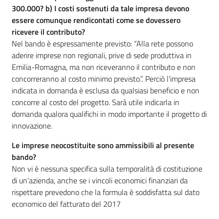
300.000? b) I costi sostenuti da tale impresa devono
essere comunque rendicontati come se dovessero
ricevere il contributo?
Nel bando è espressamente previsto: “Alla rete possono
aderire imprese non regionali, prive di sede produttiva in
Emilia-Romagna, ma non riceveranno il contributo e non
concorreranno al costo minimo previsto.”. Perciò l’impresa
indicata in domanda è esclusa da qualsiasi beneficio e non
concorre al costo del progetto. Sarà utile indicarla in
domanda qualora qualifichi in modo importante il progetto di
innovazione.
Le imprese neocostituite sono ammissibili al presente
bando?
Non vi è nessuna specifica sulla temporalità di costituzione
di un’azienda, anche se i vincoli economici finanziari da
rispettare prevedono che la formula è soddisfatta sul dato
economico del fatturato del 2017