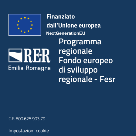
Programma
regionale
Fondo europeo
di sviluppo
regionale - Fesr
C.F. 800.625.903.79
Impostazioni cookie