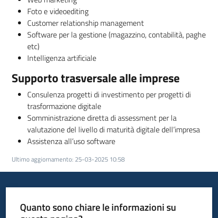
Foto e videoediting
Customer relationship management
Software per la gestione (magazzino, contabilità, paghe
etc)
Intelligenza artificiale
Supporto trasversale alle imprese
Consulenza progetti di investimento per progetti di
trasformazione digitale
Somministrazione diretta di assessment per la
valutazione del livello di maturità digitale dell’impresa
Assistenza all’uso software
Ultimo aggiornamento
:
25-03-2025 10:58
Quanto sono chiare le informazioni su