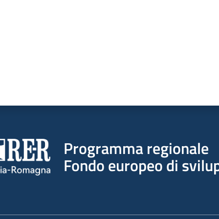
Programma regionale
Fondo europeo di svilup