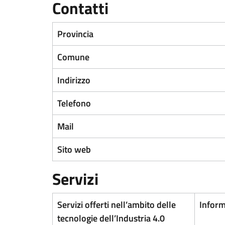
Contatti
Provincia
Comune
Indirizzo
Telefono
Mail
Sito web
Servizi
Servizi offerti nell’ambito delle
Inform
tecnologie dell’Industria 4.0