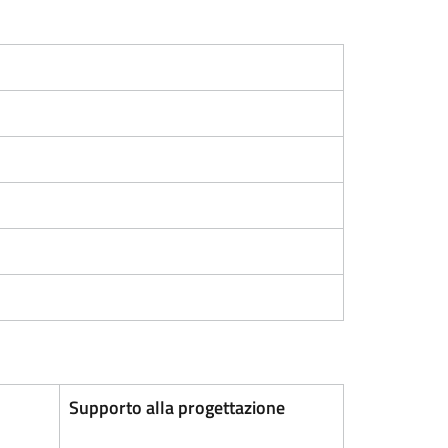
Supporto alla progettazione