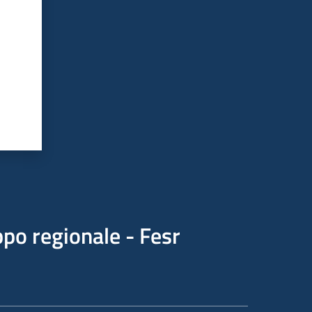
po regionale - Fesr