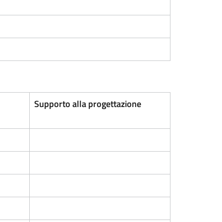
Supporto alla progettazione