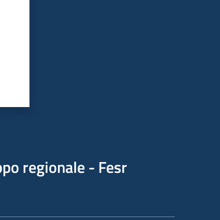
po regionale - Fesr