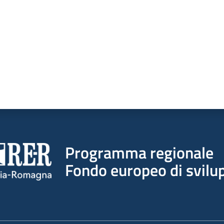
Programma regionale
Fondo europeo di svilup