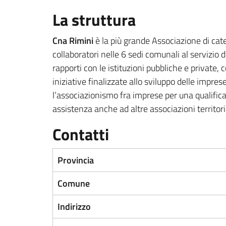
La struttura
Cna Rimini
è la più grande Associazione di cate
collaboratori nelle 6 sedi comunali al servizio d
rapporti con le istituzioni pubbliche e private
iniziative finalizzate allo sviluppo delle impres
l’associazionismo fra imprese per una qualificat
assistenza anche ad altre associazioni territoria
Contatti
Provincia
Comune
Indirizzo