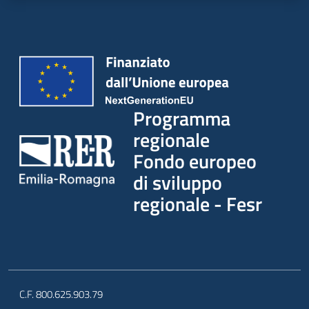
Programma
regionale
Fondo europeo
di sviluppo
regionale - Fesr
C.F. 800.625.903.79