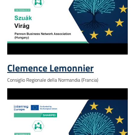
Clemence Lemonnier
Consiglio Regionale della Normandia (Francia)