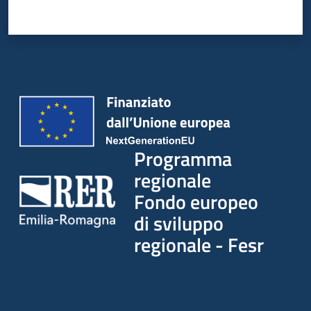
Programma
regionale
Fondo europeo
di sviluppo
regionale - Fesr