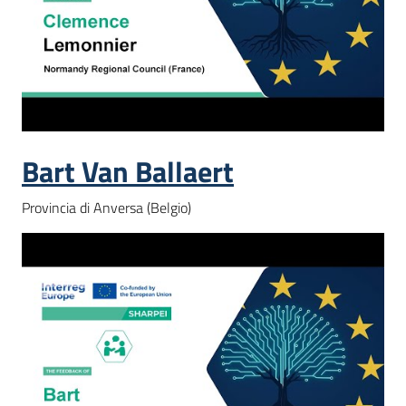
Bart Van Ballaert
Provincia di Anversa (Belgio)