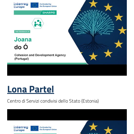
partecipazione
Seguici
su
Lona Partel
Centro di Servizi condivisi dello Stato (Estonia)