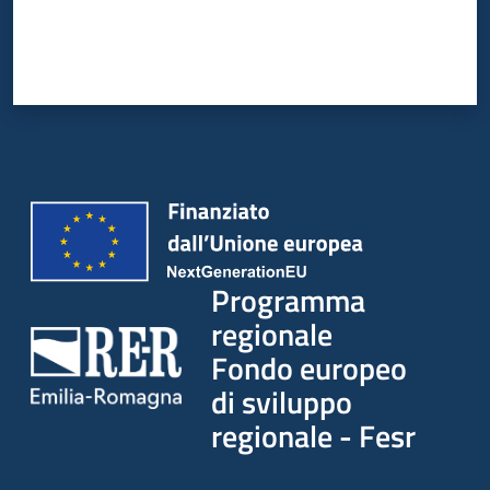
Programma
regionale
Fondo europeo
di sviluppo
regionale - Fesr