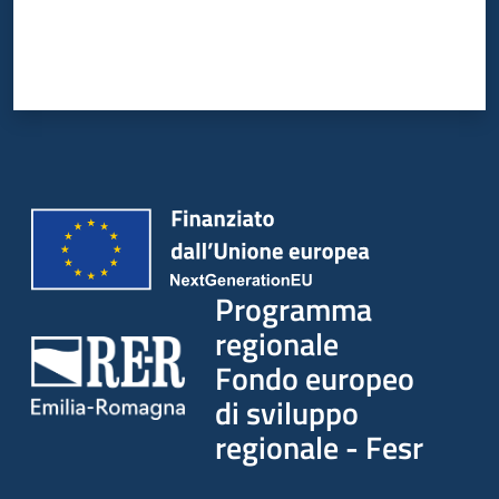
Programma
regionale
Fondo europeo
di sviluppo
regionale - Fesr