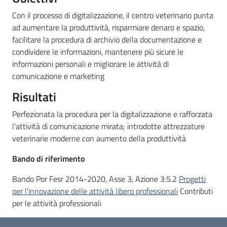
partecipazione
Con il processo di digitalizzazione, il centro veterinario punta
ad aumentare la produttività, risparmiare denaro e spazio,
facilitare la procedura di archivio della documentazione e
Seguici
condividere le informazioni, mantenere più sicure le
su
informazioni personali e migliorare le attività di
comunicazione e marketing
Risultati
Perfezionata la procedura per la digitalizzazione e rafforzata
l'attività di comunicazione mirata; introdotte attrezzature
veterinarie moderne con aumento della produttività
Bando di riferimento
Bando Por Fesr 2014-2020, Asse 3, Azione 3.5.2
Progetti
per l'innovazione delle attività libero professionali
Contributi
per le attività professionali