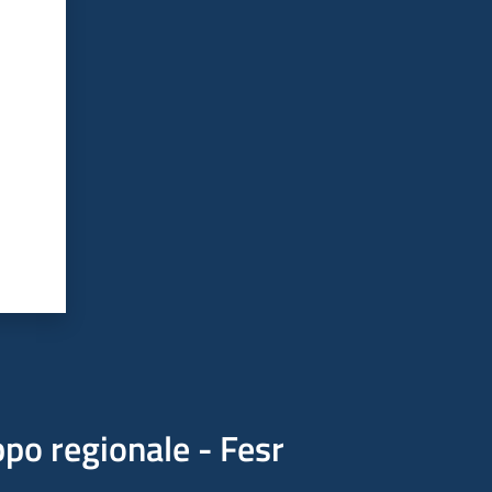
po regionale - Fesr