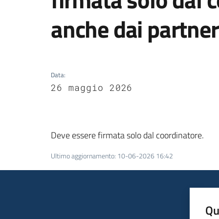
anche dai partner
Data
:
26 maggio 2026
Deve essere firmata solo dal coordinatore.
Ultimo aggiornamento
:
10-06-2026 16:42
Qu