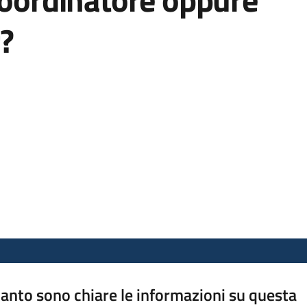
?
anto sono chiare le informazioni su questa