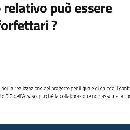
to relativo può essere
forfettari ?
per la realizzazione del progetto per il quale di chiede il contr
 punto 3.2 dell'Avviso, purché la collaborazione non assuma la 