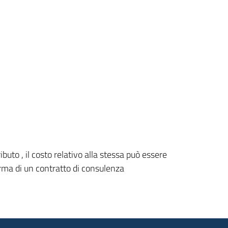
ibuto , il costo relativo alla stessa può essere
forma di un contratto di consulenza