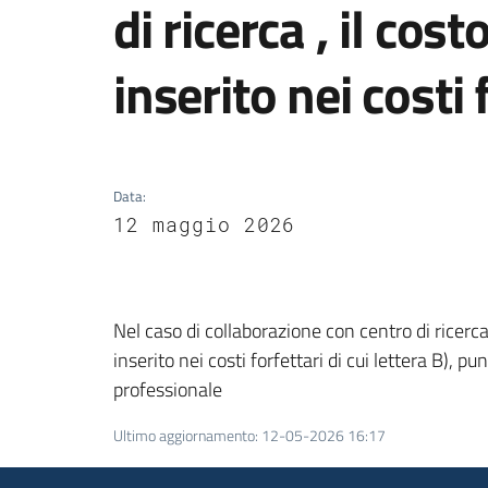
di ricerca , il cos
inserito nei costi 
Data
:
12 maggio 2026
Nel caso di collaborazione con centro di ricerca 
inserito nei costi forfettari di cui lettera B),
professionale
Ultimo aggiornamento
:
12-05-2026 16:17